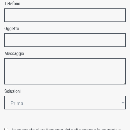
Telefono
Oggetto
Messaggio
Soluzioni