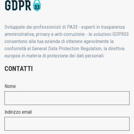
Sviluppate dai professionisti di PA33 - esperti in trasparenza
amministrativa, privacy e anti-corruzione - le soluzioni GDPR33
consentono alla tua azienda di ottenere agevolmente la
conformità al General Data Protection Regulation, la direttiva
europea in materia di protezione dei dati personali.
CONTATTI
Nome
Indirizzo email