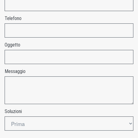
Telefono
Oggetto
Messaggio
Soluzioni