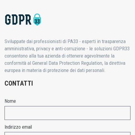
Sviluppate dai professionisti di PA33 - esperti in trasparenza
amministrativa, privacy e anti-corruzione - le soluzioni GDPR33
consentono alla tua azienda di ottenere agevolmente la
conformità al General Data Protection Regulation, la direttiva
europea in materia di protezione dei dati personali.
CONTATTI
Nome
Indirizzo email