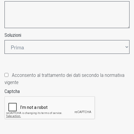
Soluzioni
Acconsento al trattamento dei dati secondo la normativa
vigente
Captcha