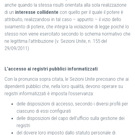
anche quando la stessa risulti orientata alla sola realizzazione
di un
interesse collidente
con quello per il quale il potere è
attribuito, realizzandosi in tal caso – appunto – il vizio dello
sviamento di potere, che integra la violazione di legge poiché lo
stesso non viene esercitato secondo lo schema normativo che
ne legittima l’attribuzione (v. Sezioni Unite, n. 155 del
29/09/2011)
L’accesso ai registri pubblici informatizzati
Con la pronuncia sopra citata, le Sezioni Unite precisano che ai
dipendenti pubblici che, nella loro qualità, devono operare su
registri informatizzati è imposta l’osservanza:
delle disposizioni di accesso, secondo i diversi profili per
ciascuno di essi configurati
delle disposizioni del capo dell’ufficio sulla gestione dei
registri
del dovere loro imposto dallo statuto personale di