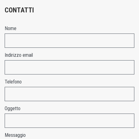
CONTATTI
Nome
Indirizzo email
Telefono
Oggetto
Messaggio