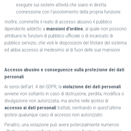
eseguire sui sistemi attività che siano in diretta
connessione con l’assolvimento della propria funzione.
Inoltre, commette il reato di accesso abusivo il pubblico
dipendente addetto a
mansioni d’ordine
, al quale non possono
attribuirsi le funzioni di pubblico ufficiale o di incaricato di
pubblico servizio, che violi le disposizioni del titolare del sistema
ed abbia accesso al medesimo al di fuori delle sue mansioni.
Accesso abusivo e conseguenze sulla protezione dei dati
personali
Ai sensi dell’art. 4 del GDPR, la
violazione dei dati personali
avviene non soltanto in caso di distruzione, perdita, modifica o
divulgazione non autorizzata, ma anche nelle ipotesi di
accesso ai dati personali
trattati, rientrando in quest’ultima
ipotesi qualunque caso di accesso non autorizzato.
Peraltro, una violazione può avere potenzialmente numerosi