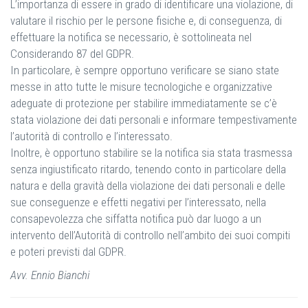
L’importanza di essere in grado di identificare una violazione, di
valutare il rischio per le persone fisiche e, di conseguenza, di
effettuare la notifica se necessario, è sottolineata nel
Considerando 87 del GDPR.
In particolare, è sempre opportuno verificare se siano state
messe in atto tutte le misure tecnologiche e organizzative
adeguate di protezione per stabilire immediatamente se c’è
stata violazione dei dati personali e informare tempestivamente
l’autorità di controllo e l’interessato.
Inoltre, è opportuno stabilire se la notifica sia stata trasmessa
senza ingiustificato ritardo, tenendo conto in particolare della
natura e della gravità della violazione dei dati personali e delle
sue conseguenze e effetti negativi per l’interessato, nella
consapevolezza che siffatta notifica può dar luogo a un
intervento dell’Autorità di controllo nell’ambito dei suoi compiti
e poteri previsti dal GDPR.
Avv. Ennio Bianchi